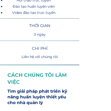
Hội thảo trực tuyến
Đào tạo huấn luyện viên
Video đào tạo trực tuyến
THỜI GIAN
3 ngày
CHI PHÍ
Liên hệ với chúng tôi
CÁCH CHÚNG TÔI LÀM
VIỆC
Tìm giải pháp phát triển kỹ
năng huấn luyện thiết yếu
cho nhà quản lý