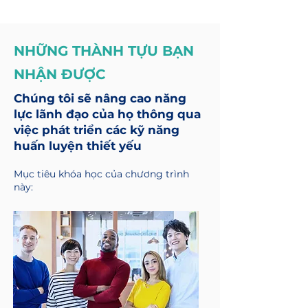
NHỮNG THÀNH TỰU BẠN
NHẬN ĐƯỢC
Chúng tôi sẽ nâng cao năng
lực lãnh đạo của họ thông qua
việc phát triển các kỹ năng
huấn luyện thiết yếu
Mục tiêu khóa học của chương trình
này: