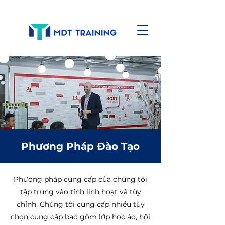
Phương Pháp Đào Tạo
Phương pháp cung cấp của chúng tôi
tập trung vào tính linh hoạt và tùy
chỉnh. Chúng tôi cung cấp nhiều tùy
chọn cung cấp bao gồm lớp học ảo, hội