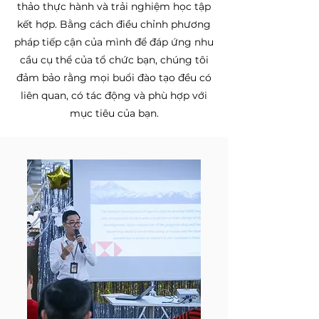
thảo thực hành và trải nghiệm học tập
kết hợp. Bằng cách điều chỉnh phương
pháp tiếp cận của mình để đáp ứng nhu
cầu cụ thể của tổ chức bạn, chúng tôi
đảm bảo rằng mọi buổi đào tạo đều có
liên quan, có tác động và phù hợp với
mục tiêu của bạn.