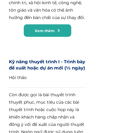
chính trị, xã hội-kinh tế, công nghệ,
tôn giáo và văn hóa có thể ảnh
hưởng đến bản chất của sự thay đổi.
Xem thêm
Kỹ năng thuyết trình I - Trình bày
đề xuất hoặc dự án mới (½ ngày)
Hội thảo
Còn được gọi là bài thuyết trình
thuyết phục, mục tiêu của các bài
thuyết trình hoặc cuộc họp này là
khiến khách hàng chấp nhận và
đồng ý với đề xuất của người thuyết
trình. Ngôn ngữ được sử dụng luôn