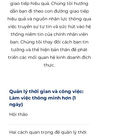
giao tiếp hiệu quả. Chúng tôi hướng
dẫn bạn đi theo con đường giao tiếp
hiệu quả và nguồn nhân lực thông qua
việc truyền sự tự tin và sức hút vào hệ
thống niềm tin của chính nhân viên
bạn. Chúng tôi thay đổi cách bạn tin
tưởng và thể hiện bản thân để phát
triển các mối quan hệ kinh doanh đích
thực.
Quản lý thời gian và công việc:
Làm việc thông minh hơn (1
ngày)
Hội thảo
Hai cách quan trọng để quản lý thời