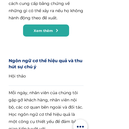
cách cung cấp bằng chứng về
những gì có thể xảy ra nếu họ không
hành động theo đề xuất.
Xem thêm
Ngôn ngữ cơ thể hiệu quả và thu
hút sự chú ý
Hội thảo
Mỗi ngày, nhân viên của chúng tôi
gặp gỡ khách hàng, nhân viên nội
bộ, các cơ quan bên ngoài và đối tác.
Học ngôn ngữ cơ thể hiệu quả là
một công cụ thiết yếu để đảm bảo
giao tiếp tuyệt vời.