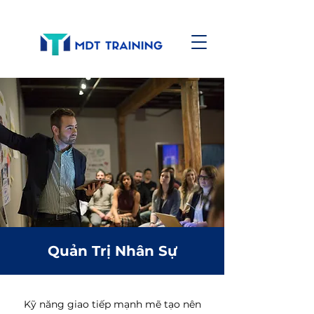
Quản Trị Nhân Sự
Kỹ năng giao tiếp mạnh mẽ tạo nên