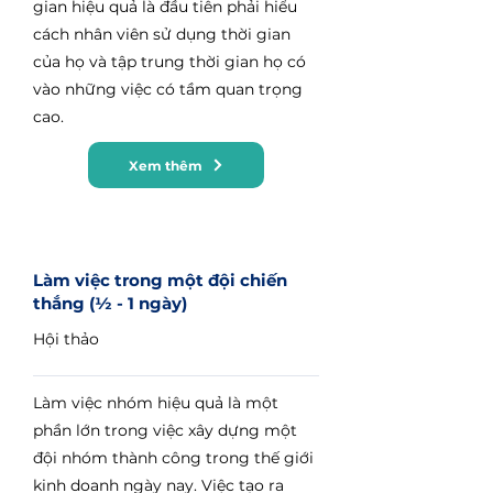
gian hiệu quả là đầu tiên phải hiểu
cách nhân viên sử dụng thời gian
của họ và tập trung thời gian họ có
vào những việc có tầm quan trọng
cao.
Xem thêm
Làm việc trong một đội chiến
thắng (½ - 1 ngày)
Hội thảo
Làm việc nhóm hiệu quả là một
phần lớn trong việc xây dựng một
đội nhóm thành công trong thế giới
kinh doanh ngày nay. Việc tạo ra