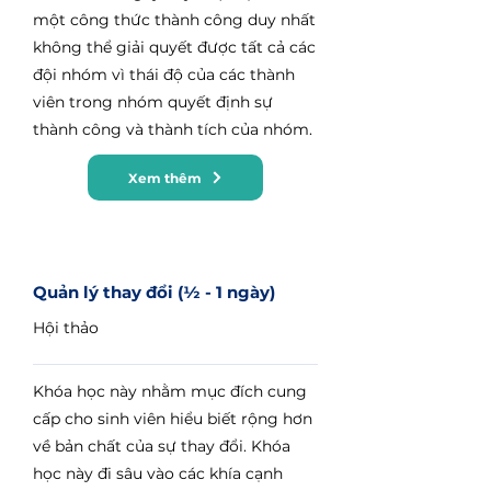
một công thức thành công duy nhất
không thể giải quyết được tất cả các
đội nhóm vì thái độ của các thành
viên trong nhóm quyết định sự
thành công và thành tích của nhóm.
Xem thêm
Quản lý thay đổi (½ - 1 ngày)
Hội thảo
Khóa học này nhằm mục đích cung
cấp cho sinh viên hiểu biết rộng hơn
về bản chất của sự thay đổi. Khóa
học này đi sâu vào các khía cạnh