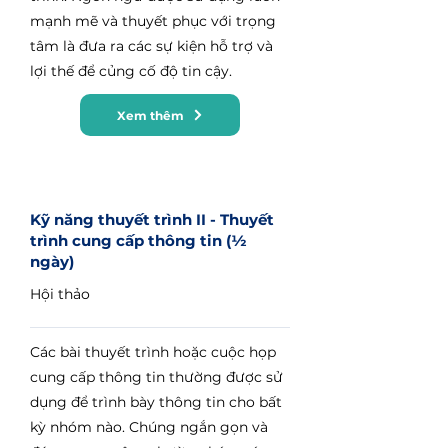
mạnh mẽ và thuyết phục với trọng
tâm là đưa ra các sự kiện hỗ trợ và
lợi thế để củng cố độ tin cậy.
Xem thêm
Kỹ năng thuyết trình II - Thuyết
trình cung cấp thông tin (½
ngày)
Hội thảo
Các bài thuyết trình hoặc cuộc họp
cung cấp thông tin thường được sử
dụng để trình bày thông tin cho bất
kỳ nhóm nào. Chúng ngắn gọn và