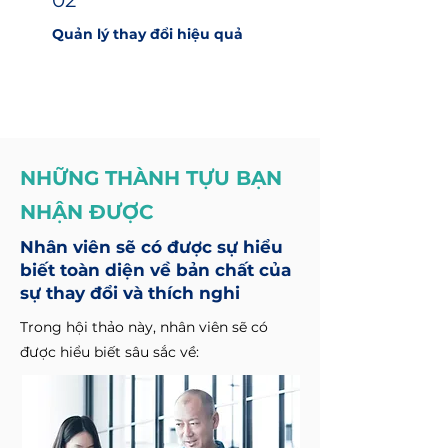
02
Quản lý thay đổi hiệu quả
NHỮNG THÀNH TỰU BẠN
NHẬN ĐƯỢC
Nhân viên sẽ có được sự hiểu
biết toàn diện về bản chất của
sự thay đổi và thích nghi
Trong hội thảo này, nhân viên sẽ có
được hiểu biết sâu sắc về: