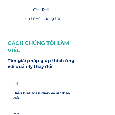
CHI PHÍ
Liên hệ với chúng tôi
CÁCH CHÚNG TÔI LÀM
VIỆC
Tìm giải pháp giúp thích ứng
với quản lý thay đổi
01
Hiểu biết toàn diện về sự thay
đổi